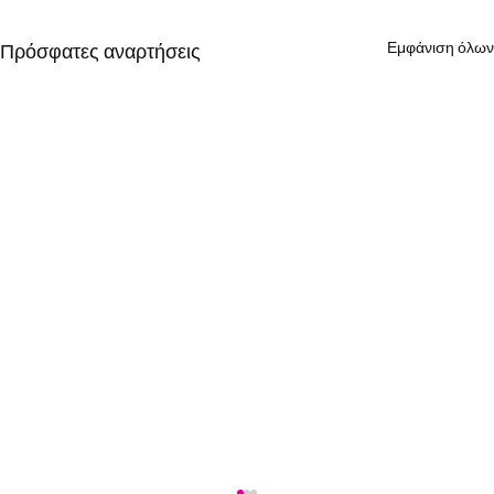
Εμφάνιση όλων
Πρόσφατες αναρτήσεις