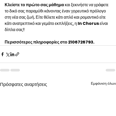
Κλείστε το πρώτο σας μάθημα
 και ξεκινήστε να γράφετε 
το δικό σας παραμύθι κάνοντας έναν χορευτικό πρόλογο 
στη νέα σας ζωή. Είτε θέλετε κάτι απλό και ρομαντικό είτε 
κάτι ανατρεπτικό και γεμάτο εκπλήξεις, η 
In Chorus
 είναι 
δίπλα σας!
Περισσότερες πληροφορίες στο 2106726793.
Εμφάνιση όλων
Πρόσφατες αναρτήσεις