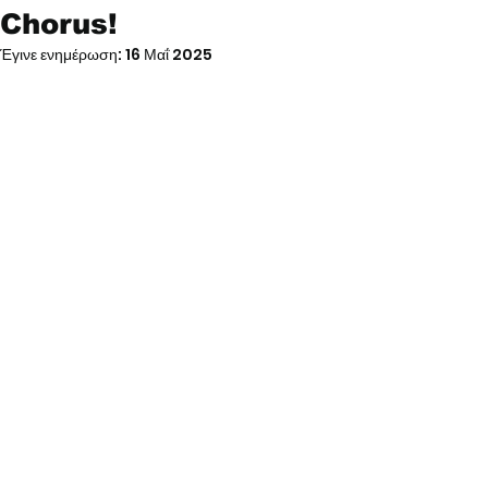
Chorus!
Έγινε ενημέρωση:
16 Μαΐ 2025