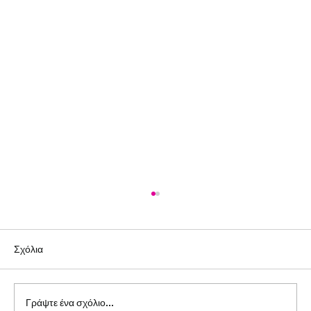
Σχόλια
Γράψτε ένα σχόλιο...