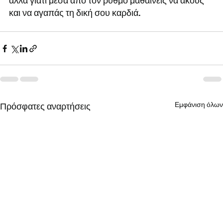
αλλά γιατί μέσα από τον ρυθμό μαθαίνεις να ακούς 
και να αγαπάς τη δική σου καρδιά.
Εμφάνιση όλων
Πρόσφατες αναρτήσεις