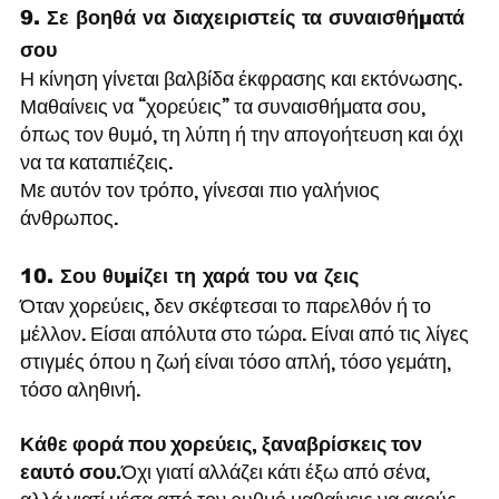
9. Σε βοηθά να διαχειριστείς τα συναισθήματά 
σου
Η κίνηση γίνεται βαλβίδα έκφρασης και εκτόνωσης. 
Μαθαίνεις να “χορεύεις” τα συναισθήματα σου, 
όπως τον θυμό, τη λύπη ή την απογοήτευση και όχι 
να τα καταπιέζεις. 
Με αυτόν τον τρόπο, γίνεσαι πιο γαλήνιος 
άνθρωπος.
10. Σου θυμίζει τη χαρά του να ζεις
Όταν χορεύεις, δεν σκέφτεσαι το παρελθόν ή το 
μέλλον. Είσαι απόλυτα στο τώρα. Είναι από τις λίγες 
στιγμές όπου η ζωή είναι τόσο απλή, τόσο γεμάτη, 
τόσο αληθινή.
Κάθε φορά που χορεύεις, ξαναβρίσκεις τον 
εαυτό σου.
Όχι γιατί αλλάζει κάτι έξω από σένα, 