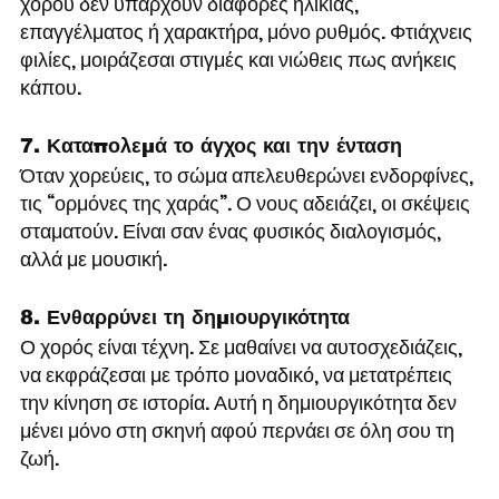
χορού δεν υπάρχουν διαφορές ηλικίας, 
επαγγέλματος ή χαρακτήρα, μόνο ρυθμός. Φτιάχνεις 
φιλίες, μοιράζεσαι στιγμές και νιώθεις πως ανήκεις 
κάπου.
7. Καταπολεμά το άγχος και την ένταση
Όταν χορεύεις, το σώμα απελευθερώνει ενδορφίνες, 
τις “ορμόνες της χαράς”. Ο νους αδειάζει, οι σκέψεις 
σταματούν. Είναι σαν ένας φυσικός διαλογισμός, 
αλλά με μουσική.
8. Ενθαρρύνει τη δημιουργικότητα
Ο χορός είναι τέχνη. Σε μαθαίνει να αυτοσχεδιάζεις, 
να εκφράζεσαι με τρόπο μοναδικό, να μετατρέπεις 
την κίνηση σε ιστορία. Αυτή η δημιουργικότητα δεν 
μένει μόνο στη σκηνή αφού περνάει σε όλη σου τη 
ζωή.