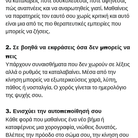
να καταλάβεις πότε δυσκολεύεσαι, πότε αφήνεσαι, 
πώς αναπνέεις και να αναρωτηθείς γιατί. Μαθαίνεις 
να παρατηρείς τον εαυτό σου χωρίς κριτική και αυτό 
είναι μια από τις πιο θεραπευτικές εμπειρίες που 
μπορείς να ζήσεις.
2. Σε βοηθά να εκφράσεις όσα δεν μπορείς να 
πεις
Υπάρχουν συναισθήματα που δεν χωρούν σε λέξεις 
αλλά ο ρυθμός τα καταλαβαίνει. Μέσα από την 
κίνηση μπορείς να εξωτερικεύσεις χαρά, λύπη, 
πάθος ή νοσταλγία. Ο χορός γίνεται το ημερολόγιο 
της ψυχής σου.
3. Ενισχύει την αυτοπεποίθησή σου
Κάθε φορά που μαθαίνεις ένα νέο βήμα ή 
καταφέρνεις μια χορογραφία, νιώθεις δυνατός. 
Βλέπεις την πρόοδο στο σώμα σου, την κίνηση σου 