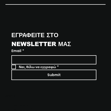
ΕΓΡΑΦΕΙΤΕ ΣΤΟ 
NEWSLETTER ΜΑΣ
Email
*
Ναι, θέλω να εγγραφώ
*
Submit
SOCIALS
Facebook
Facebook Group