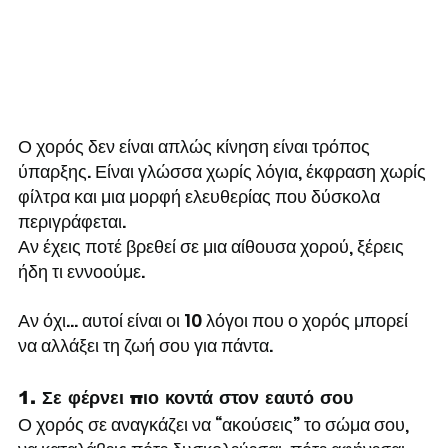
Ο χορός δεν είναι απλώς κίνηση είναι τρόπος 
ύπαρξης. Είναι γλώσσα χωρίς λόγια, έκφραση χωρίς 
φίλτρα και μια μορφή ελευθερίας που δύσκολα 
περιγράφεται. 
Αν έχεις ποτέ βρεθεί σε μια αίθουσα χορού, ξέρεις 
ήδη τι εννοούμε.
Αν όχι… αυτοί είναι οι 10 λόγοι που ο χορός μπορεί 
να αλλάξει τη ζωή σου για πάντα.
1. Σε φέρνει πιο κοντά στον εαυτό σου
Ο χορός σε αναγκάζει να “ακούσεις” το σώμα σου, 