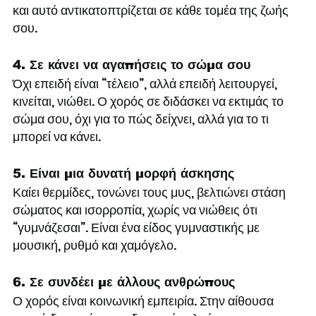
και αυτό αντικατοπτρίζεται σε κάθε τομέα της ζωής 
σου.
4. Σε κάνει να αγαπήσεις το σώμα σου
Όχι επειδή είναι “τέλειο”, αλλά επειδή λειτουργεί, 
κινείται, νιώθει. Ο χορός σε διδάσκει να εκτιμάς το 
σώμα σου, όχι για το πώς δείχνει, αλλά για το τι 
μπορεί να κάνει.
5. Είναι μια δυνατή μορφή άσκησης
Καίει θερμίδες, τονώνει τους μυς, βελτιώνει στάση 
σώματος και ισορροπία, χωρίς να νιώθεις ότι 
“γυμνάζεσαι”. Είναι ένα είδος γυμναστικής με 
μουσική, ρυθμό και χαμόγελο.
6. Σε συνδέει με άλλους ανθρώπους
Ο χορός είναι κοινωνική εμπειρία. Στην αίθουσα 