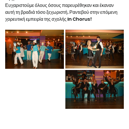
Ευχαριστούμε όλους όσους παρευρέθηκαν και έκαναν 
αυτή τη βραδιά τόσο ξεχωριστή. Ραντεβού στην επόμενη 
χορευτική εμπειρία της σχολής In Chorus!