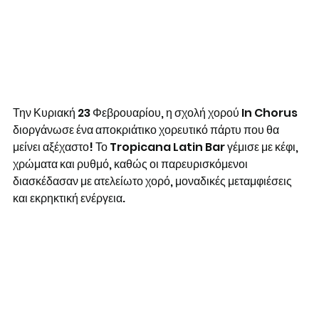
Την Κυριακή 23 Φεβρουαρίου, η σχολή χορού In Chorus 
διοργάνωσε ένα αποκριάτικο χορευτικό πάρτυ που θα 
μείνει αξέχαστο! Το Tropicana Latin Bar γέμισε με κέφι, 
χρώματα και ρυθμό, καθώς οι παρευρισκόμενοι 
διασκέδασαν με ατελείωτο χορό, μοναδικές μεταμφιέσεις 
και εκρηκτική ενέργεια.