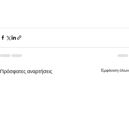
Εμφάνιση όλων
Πρόσφατες αναρτήσεις