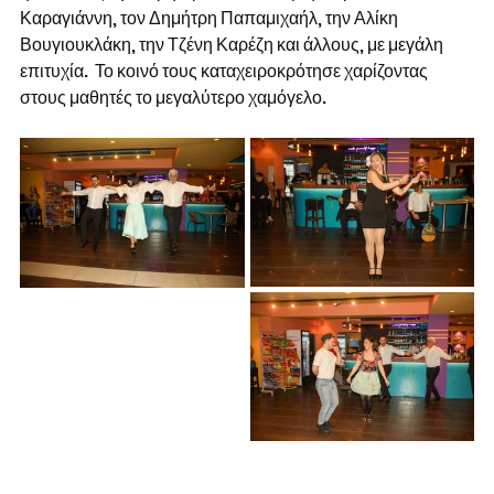
Καραγιάννη, τον Δημήτρη Παπαμιχαήλ, την Αλίκη 
Βουγιουκλάκη, την Τζένη Καρέζη και άλλους, με μεγάλη 
επιτυχία.  Το κοινό τους καταχειροκρότησε χαρίζοντας 
στους μαθητές το μεγαλύτερο χαμόγελο.