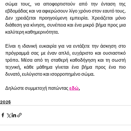
σώμα τους, να αποφορτιστούν από την ένταση της 
εβδομάδας και να αφιερώσουν λίγο χρόνο στον εαυτό τους. 
Δεν χρειάζεται προηγούμενη εμπειρία. Χρειάζεται μόνο 
διάθεση για κίνηση, συνέπεια και ένα μικρό βήμα προς μια 
καλύτερη καθημερινότητα.
Είναι η ιδανική ευκαιρία για να εντάξετε την άσκηση στο 
πρόγραμμά σας με έναν απλό, ευχάριστο και ουσιαστικό 
τρόπο. Μέσα από τη σταθερή καθοδήγηση και τη σωστή 
τεχνική, κάθε μάθημα γίνεται ένα βήμα προς ένα πιο 
δυνατό, ευλύγιστο και ισορροπημένο σώμα.
Δηλώστε συμμετοχή πατώντας
εδώ
.
2026