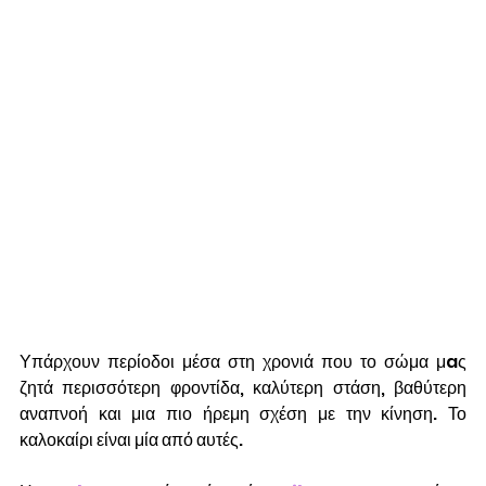
Υπάρχουν περίοδοι μέσα στη χρονιά που το σώμα μaς 
ζητά περισσότερη φροντίδα, καλύτερη στάση, βαθύτερη 
αναπνοή και μια πιο ήρεμη σχέση με την κίνηση. Το 
καλοκαίρι είναι μία από αυτές.