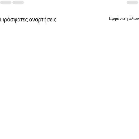
Εμφάνιση όλων
Πρόσφατες αναρτήσεις