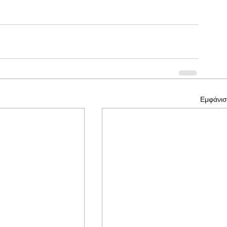
Εμφάνισ