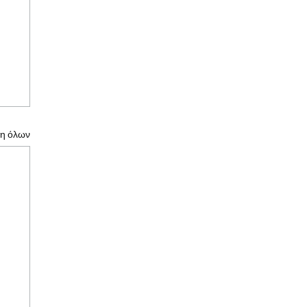
η όλων