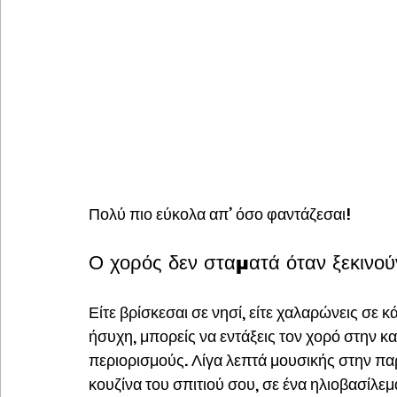
Πολύ πιο εύκολα απ’ όσο φαντάζεσαι!
Ο χορός δεν σταματά όταν ξεκινούν
Είτε βρίσκεσαι σε νησί, είτε χαλαρώνεις σε 
ήσυχη, μπορείς να εντάξεις τον χορό στην 
περιορισμούς. Λίγα λεπτά μουσικής στην πα
κουζίνα του σπιτιού σου, σε ένα ηλιοβασίλε