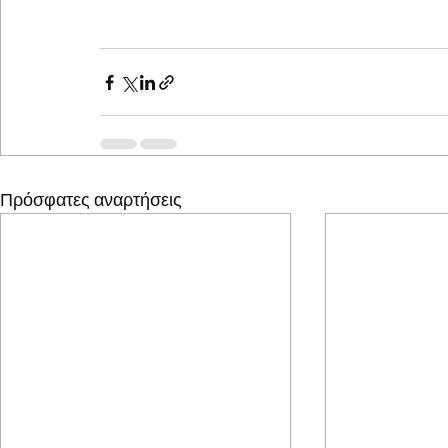
Πρόσφατες αναρτήσεις